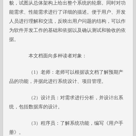
貌，试图从总体架构上给出整个系统的轮廓。同时对功
能需求、性能需求进行了详细的描述。便于用户、开发
人员进行理解和交流，反映出用户问题的结构，可以作
为软件开发工作的基础和依据以及确认测试和验收的依
据。
本文档面向多种读者对象：
（1）老师：老师可以根据该文档了解预期产
品的功能，并据此进行系统设计、项目管理。
（2）设计员：对需求进行分析，并设计出系
统，包括数据库的设计。
（3）程序员：了解系统功能，编写《用户手
册》。