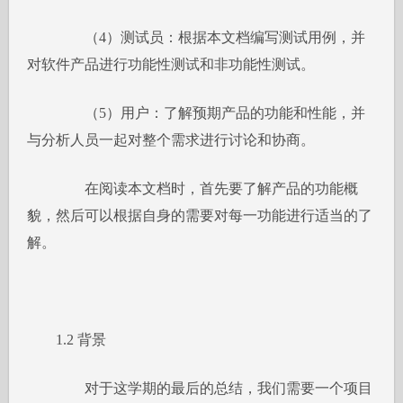
（4）测试员：根据本文档编写测试用例，并
对软件产品进行功能性测试和非功能性测试。
（5）用户：了解预期产品的功能和性能，并
与分析人员一起对整个需求进行讨论和协商。
在阅读本文档时，首先要了解产品的功能概
貌，然后可以根据自身的需要对每一功能进行适当的了
解。
1.2 背景
对于这学期的最后的总结，我们需要一个项目