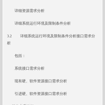
详细资源需求分析
详细系统运行环境及限制条件分析
3.2 详细系统运行环境及限制条件分析接口需求分
析
包括：
系统接口需求分析
现有硬、软件资源接口需求分析
引进硬、软件资源接口需求分析