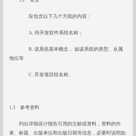
应包含以下几个方面的内容：
A. 待开发软件系统名称；
B. 该系统基本概念， 如该系统的类型、从属
地位等
C. 开发项目组名称。
1.3 参考资料
列出详细设计报告引用的文献或资料，资料的作
者、标题、出版单位和出版日期等信息，必要时说明如