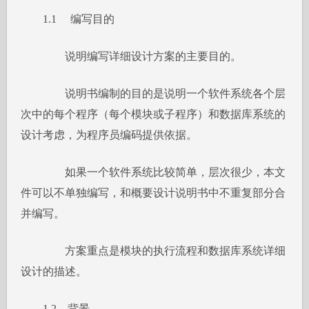
1.1 编写目的
说明编写详细设计方案的主要目的。
说明书编制的目的是说明一个软件系统各个层
次中的每个程序（每个模块或子程序）和数据库系统的
设计考虑，为程序员编码提供依据。
如果一个软件系统比较简单，层次很少，本文
件可以不单独编写，和概要设计说明书中不重复部分合
并编写。
方案重点是模块的执行流程和数据库系统详细
设计的描述。
1.2 背景