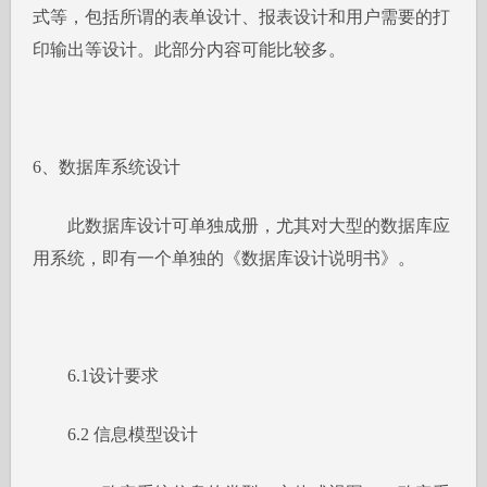
式等，包括所谓的表单设计、报表设计和用户需要的打
印输出等设计。此部分内容可能比较多。
6、数据库系统设计
此数据库设计可单独成册，尤其对大型的数据库应
用系统，即有一个单独的《数据库设计说明书》。
6.1设计要求
6.2 信息模型设计