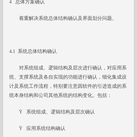
4 总体方案确认
着重解决系统总体结构确认及界面划分问题。
4.1 系统总体结构确认
对系统组成、逻辑结构及层次进行确认，对应用系
统、支撑系统及各自实现的功能进行确认，细化集成设
计及系统工作流程，特别要注意因软件的引进造成的系
统本身结构和公司其他系统的结构变化。包括：
Ÿ 系统组成、逻辑结构及层次确认
Ÿ 应用系统结构确认