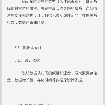
确定系统信息的类型（实体或视图），确定系
统信息实体的属性、关键字及实体之间的联系，详细描
述数据库和结构设计，数据元素及属性定义，数据关系
模式，数据约束和限制。
6.3 数据库设计
6.3.1 设计依据
说明数据被访问的频度和流量，最大数据存储
量，数据增长量，存储时间等数据库设计依据。