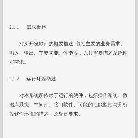
2.1.1 需求概述
对所开发软件的概要描述, 包括主要的业务需求、
输入、输出、主要功能、性能等，尤其需要描述系统性
能需求。
2.1.2 运行环境概述
对本系统所依赖于运行的硬件，包括操作系统、数
据库系统、中间件、接口软件、可能的性能监控与分析
等软件环境的描述，及配置要求。