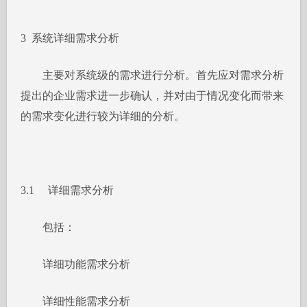
3 系统详细需求分析
主要对系统级的需求进行分析。首先应对需求分析
提出的企业需求进一步确认，并对由于情况变化而带来
的需求变化进行较为详细的分析。
3.1 详细需求分析
包括：
详细功能需求分析
详细性能需求分析