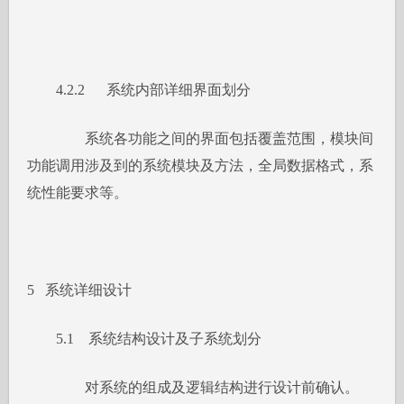
4.2.2 系统内部详细界面划分
系统各功能之间的界面包括覆盖范围，模块间
功能调用涉及到的系统模块及方法，全局数据格式，系
统性能要求等。
5 系统详细设计
5.1 系统结构设计及子系统划分
对系统的组成及逻辑结构进行设计前确认。