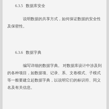
6.3.5 数据库安全
说明数据的共享方式，如何保证数据的安全性
及保密性。
6.3.6 数据字典
编写详细的数据字典。 对数据库设计中涉及到
的各种项目，如数据项、记录、系、文卷模式、子模式
等一般要建立起数据字典，以说明它们的标识符、同义
名及有关信息。