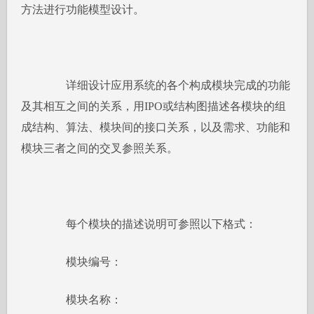
方法进行功能模型设计。
详细设计应用系统的各个构成模块完成的功能
及其相互之间的关系，用IPO或结构图描述各模块的组
成结构、算法、模块间的接口关系，以及需求、功能和
模块三者之间的交叉参照关系。
每个模块的描述说明可参照以下格式：
模块编号：
模块名称：