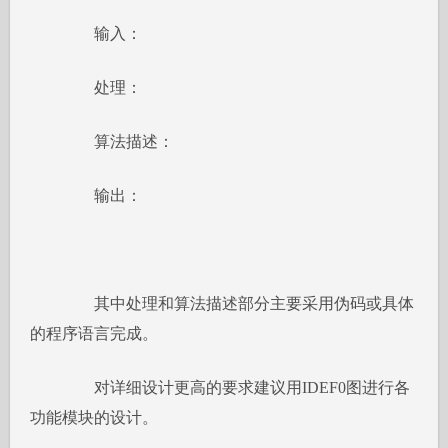
输入：
处理：
算法描述：
输出：
其中处理和算法描述部分主要采用伪码或具体
的程序语言完成。
对详细设计更高的要求建议用IDEF0图进行各
功能模块的设计。