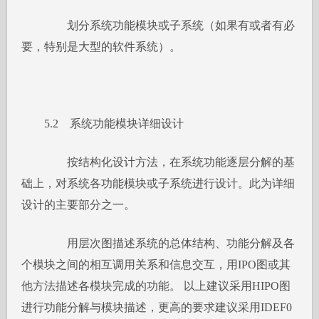
划分系统功能模块或子系统（如果有或者有必
要，特别是大型的软件系统）。
5.2 系统功能模块详细设计
按结构化设计方法，在系统功能逐层分解的基
础上，对系统各功能模块或子系统进行设计。此为详细
设计的主要部分之一。
用层次图描述系统的总体结构、功能分解及各
个模块之间的相互调用关系和信息交互，用IPO图或其
他方法描述各模块完成的功能。 以上建议采用HIPO图
进行功能分解与模块描述，更高的要求建议采用IDEF0