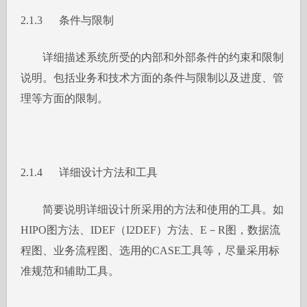
2.1.3 条件与限制
详细描述系统所受的内部和外部条件的约束和限制
说明。包括业务和技术方面的条件与限制以及进度、管
理等方面的限制。
2.1.4 详细设计方法和工具
简要说明详细设计所采用的方法和使用的工具。如
HIPO图方法、IDEF（I2DEF）方法、E－R图，数据流
程图、业务流程图、选用的CASE工具等，尽量采用标
准规范和辅助工具。