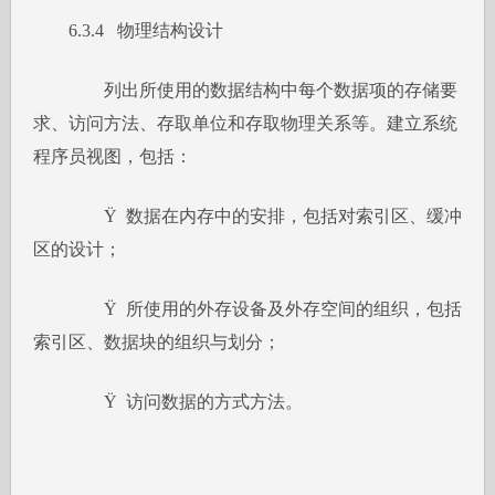
6.3.4 物理结构设计
列出所使用的数据结构中每个数据项的存储要
求、访问方法、存取单位和存取物理关系等。建立系统
程序员视图，包括：
Ÿ 数据在内存中的安排，包括对索引区、缓冲
区的设计；
Ÿ 所使用的外存设备及外存空间的组织，包括
索引区、数据块的组织与划分；
Ÿ 访问数据的方式方法。