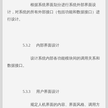
根据系统界面划分进行系统外部界面设
计，对系统的所有外部接口（包括功能和数据接口）进
行设计。
5.3.2 内部界面设计
设计系统内部各功能模块间的调用关系和
数据接口。
5.3.3 用户界面设计
规定人机界面的内容、界面风格、调用方