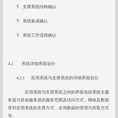
Ÿ 支撑系统结构确认
Ÿ 系统集成确认
Ÿ 系统工作流程确认
4.2 系统详细界面划分
4.2.1 应用系统与支撑系统的详细界面划分
应用系统与支撑系统之间的界面包括系统主服
务器与其他服务器的服务范围及访问方式，网络及数据
库对应用系统的支撑方式，全局数据的管理与存取方式
等。