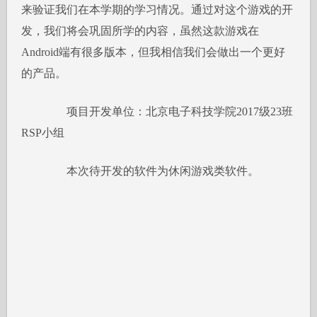
来验证我们在本学期的学习情况。通过对这个游戏的开
发，我们将会巩固所学的内容，虽然这款游戏在
Android端有很多版本，但我相信我们会做出一个更好
的产品。
项目开发单位：北京电子科技学院2017级23班
RSP小组
本次待开发的软件为休闲游戏类软件。