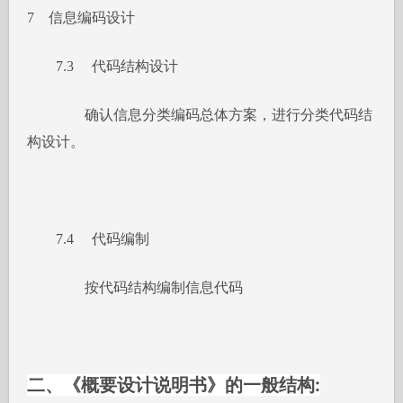
7 信息编码设计
7.3 代码结构设计
确认信息分类编码总体方案，进行分类代码结
构设计。
7.4 代码编制
按代码结构编制信息代码
二、《概要设计说明书》的一般结构: