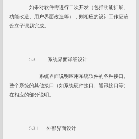
如果对软件需进行二次开发（包括功能扩展、
功能改造、用户界面改造等），则相应的设计工作应该
设立子课题完成。
5.3 系统界面详细设计
系统界面说明应用系统软件的各种接口。
整个系统的其他接口（如系统硬件接口、通讯接口等）
在相应的部分说明。
5.3.1 外部界面设计