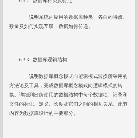
6.3.2 数据库种类及特点
说明系统内应用的数据库种类、各自的特点、
数量及如何实现互联，数据如何传递。
6.3.3 数据库逻辑结构
说明数据库概念模式向逻辑模式转换所采用的
方法论及工具，完成数据库概念模式向逻辑模式的转
换。详细列出所使用的数据结构中每个数据项、记录和
文件的标识、定义、长度及它们之间的相互关系。此节
内容为数据库设计的主要部分。