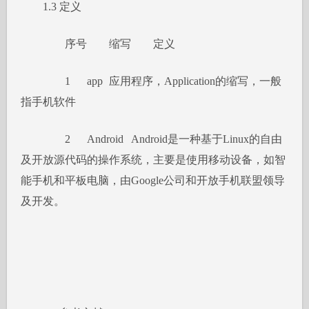
1.3 定义
序号
缩写
定义
1
app
应用程序，Application的缩写，一般
指手机软件
2
Android
Android是一种基于Linux的自由
及开放源代码的操作系统，主要是使用移动设备，如智
能手机和平板电脑，由Google公司和开放手机联盟领导
及开发。