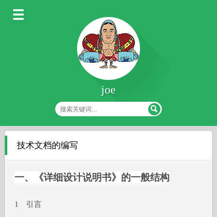
joe
技术文档的编写
一、《详细设计说明书》的一般结构
1 引言