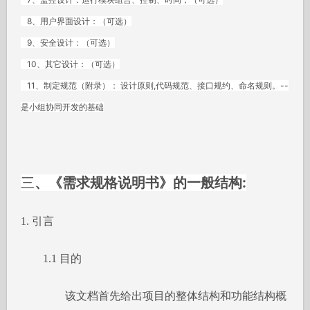
8、用户界面设计：（可选）
9、安全设计：（可选）
10、其它设计：（可选）
11、制定规范（附录）： 设计原则,代码规范、接口规约、命名规则。--
是小组协同开发的基础
三
、《需求规格说明书》的一般结构:
1. 引言
1.1 目的
该文档首先给出项目的整体结构和功能结构概