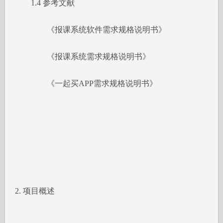
1.4 参考文献
《报课系统软件需求规格说明书》
《报课系统需求规格说明书》
《一起买APP需求规格说明书》
2. 项目概述