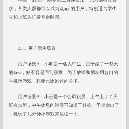
求，各类人群都可以成为该app的用户，特别适合学生
党和上班族打发空余时间。
2.3.1 用户示例场景
用户场景A：小明是一名大中生，由于敲了一整天
的Java，好不容易回到寝室，为了放松和朋友用各自的
手机玩游戏，想要比比谁过的关多。
用户场景B：小王是一个公司职员，上午上了半天
班有点累，中午休息的时候不知道干什么，于是拿出了
手机玩了几分钟小游戏来放松一下。