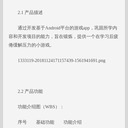
2.1 产品描述
通过开发基于Android平台的游戏app，巩固所学内
容和开发项目的能力，旨在锻炼，提供一个在学习后疲
倦缓解压力的小游戏。
1333119-20181124171157439-1561941691.png
2.2 产品功能
功能介绍图（WBS）：
序号
基础功能
功能介绍