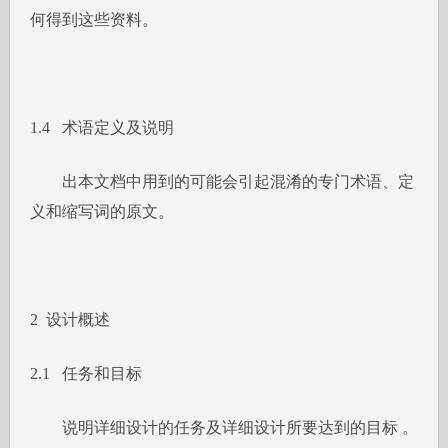
何得到这些资料。
1.4 术语定义及说明
出本文档中用到的可能会引起混淆的专门术语、定
义和缩写词的原文。
2 设计概述
2.1 任务和目标
说明详细设计的任务及详细设计所要达到的目标 。