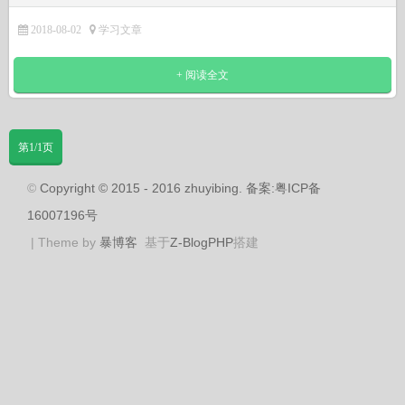
2018-08-02
学习文章
+ 阅读全文
第1/1页
©
Copyright © 2015 - 2016 zhuyibing. 备案:粤ICP备
16007196号
| Theme by
暴博客
基于
Z-BlogPHP
搭建