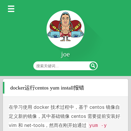
joe
docker运行centos yum install报错
在学习使用 docker 技术过程中，基于 centos 镜像自
定义新的镜像，其中基础镜像 centos 需要提前安装好
vim 和 net-tools，然而在刚开始通过
yum -y