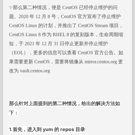
✨那么第二种情况，便是 CentOS 已经停止维护的问
题。2020 年 12 月 8 号，CentOS 官方宣布了停止维护
CentOS Linux 的计划，并推出了 CentOS Stream 项目，
CentOS Linux 8 作为 RHEL 8 的复刻版本，生命周期缩
短，于 2021 年 12 月 31 日停止更新并停止维护
（EOL），更多的信息可以查看 CentOS 官方公告。如
果需要更新 CentOS，需要将镜像从 mirror.centos.org 更
改为 vault.centos.org
那么针对上面提到的第二种情况，给出的解决方法如
下：
1.
首先
，进入到 yum 的 repos 目录