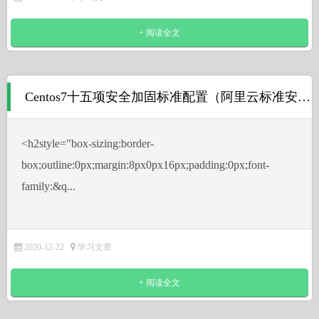
+ 阅读全文
Centos7十五项安全加固标准配置（阿里云标准安全基线检查）
˂h2style="box-sizing:border-
box;outline:0px;margin:8px0px16px;padding:0px;font-
family:&q...
2020-12-22
学习文章
+ 阅读全文