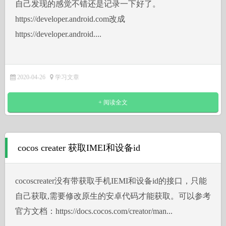
自己发现的感觉不错还是记录一下好了。
https://developer.android.com改成
https://developer.android....
2020-04-26
学习文章
+ 阅读全文
cocos creater 获取IMEI和设备id
cocoscreater没有带获取手机IEMI和设备id的接口，只能
自己获取,需要修改原生的安卓代码才能获取。可以参考
官方文档：https://docs.cocos.com/creator/man...