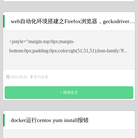
web自动化环境搭建之Firefox浏览器，geckodriver驱动下载，及其对应关系参考
˂pstyle="margin-top:0px;margin-
bottom:0px;padding:0px;color:rgb(51,51,51);font-family:'P...
2023-08-01
学习文章
+ 阅读全文
docker运行centos yum install报错