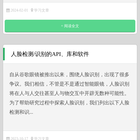
2024-02-01
学习文章
+ 阅读全文
人脸检测/识别的API、库和软件
自从谷歌眼镜被推出以来，围绕人脸识别，出现了很多
争议。我们相信，不管是不是通过智能眼镜，人脸识别
将在人与人交往甚至人与物交互中开辟无数种可能性。
为了帮助研究过程中探索人脸识别，我们列出以下人脸
检测和识...
2023-10-17
学习文章