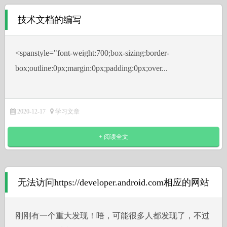
技术文档的编写
˂spanstyle="font-weight:700;box-sizing:border-
box;outline:0px;margin:0px;padding:0px;over...
2020-12-17
学习文章
+ 阅读全文
无法访问https://developer.android.com相应的网站
刚刚有一个重大发现！唔，可能很多人都发现了，不过