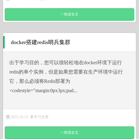
+ 阅读全文
docker搭建redis哨兵集群
出于学习目的，您可以很轻松地在docker环境下运行
redis的单个实例，但是如果您需要在生产环境中运行
它，那么必须将Redis部署为
˂codestyle="margin:0px3px;pad...
2023-10-13
学习文章
+ 阅读全文