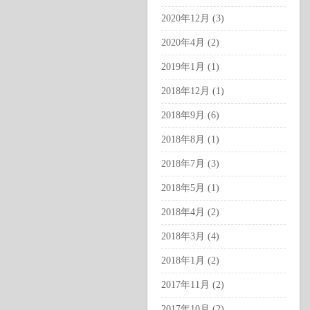
2020年12月 (3)
2020年4月 (2)
2019年1月 (1)
2018年12月 (1)
2018年9月 (6)
2018年8月 (1)
2018年7月 (3)
2018年5月 (1)
2018年4月 (2)
2018年3月 (4)
2018年1月 (2)
2017年11月 (2)
2017年10月 (2)