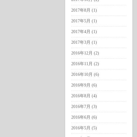
2017年8月 (1)
2017年5月 (1)
2017年4月 (1)
2017年3月 (1)
2016年12月 (2)
2016年11月 (2)
2016年10月 (6)
2016年9月 (6)
2016年8月 (4)
2016年7月 (3)
2016年6月 (6)
2016年5月 (5)