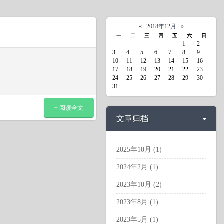
«
2018年12月
»
一
二
三
四
五
六
日
1
2
3
4
5
6
7
8
9
10
11
12
13
14
15
16
17
18
19
20
21
22
23
24
25
26
27
28
29
30
31
+ 阅读全文
文章归档
2025年10月 (1)
2024年2月 (1)
2023年10月 (2)
2023年8月 (1)
2023年5月 (1)