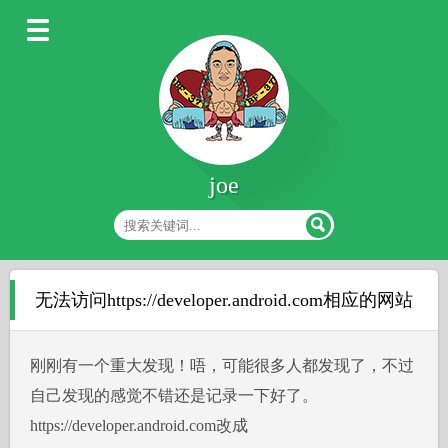
joe
无法访问https://developer.android.com相应的网站
刚刚有一个重大发现！唔，可能很多人都发现了，不过
自己发现的感觉不错还是记录一下好了。
https://developer.android.com改成