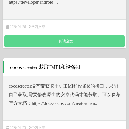
https://developer.android....
2020-04-26
学习文章
+ 阅读全文
cocos creater 获取IMEI和设备id
cocoscreater没有带获取手机IEMI和设备id的接口，只能
自己获取,需要修改原生的安卓代码才能获取。可以参考
官方文档：https://docs.cocos.com/creator/man...
2020-04-23
学习文章