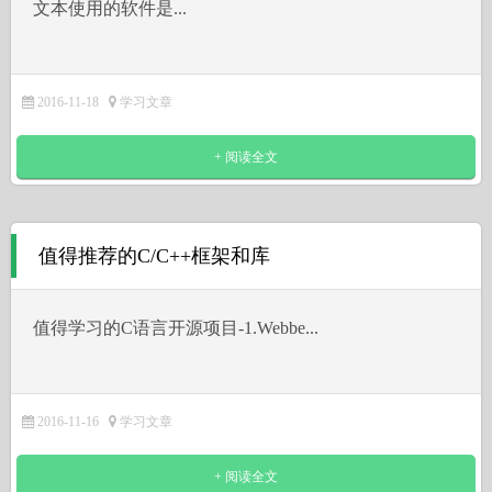
文本使用的软件是...
2016-11-18
学习文章
+ 阅读全文
值得推荐的C/C++框架和库
值得学习的C语言开源项目-1.Webbe...
2016-11-16
学习文章
+ 阅读全文