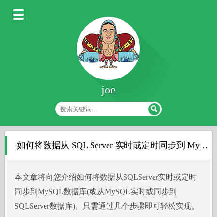
joe
如何将数据从 SQL Server 实时或定时同步到 MySQL 数据库
本文章将向您介绍如何将数据从SQLServer实时或定时
同步到MySQL数据库(或从MySQL实时或同步到
SQLServer数据库)。只需通过几个步骤即可轻松实现。