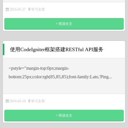
2016-05-27
学习文章
+ 阅读全文
使用CodeIgniter框架搭建RESTful API服务
˂pstyle="margin-top:0px;margin-
bottom:25px;color:rgb(85,85,85);font-family:Lato,'Ping...
2016-05-18
学习文章
+ 阅读全文