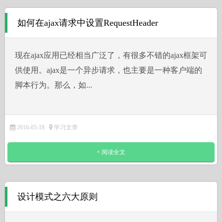
如何在ajax请求中设置RequestHeader
现在ajax应用已经相当广泛了，有很多不错的ajax框架可
供使用。ajax是一个异步请求，也主要是一种客户端的
脚本行为。那么，如...
2016-05-18
学习文章
+ 阅读全文
设计模式之六大原则