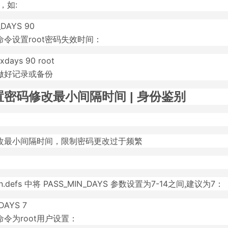
间，如:
DAYS 90
令设置root密码失效时间：
xdays 90 root
做好记录或备份
密码修改最小间隔时间 | 身份鉴别
改最小间隔时间，限制密码更改过于频繁
ogin.defs 中将 PASS_MIN_DAYS 参数设置为7-14之间,建议为7：
DAYS 7
令为root用户设置：