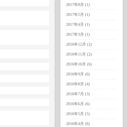
2017年8月 (1)
2017年5月 (1)
2017年4月 (1)
2017年3月 (1)
2016年12月 (2)
2016年11月 (2)
2016年10月 (6)
2016年9月 (6)
2016年8月 (4)
2016年7月 (3)
2016年6月 (6)
2016年5月 (5)
2016年4月 (8)