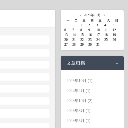
«
2025年10月
»
一
二
三
四
五
六
日
1
2
3
4
5
6
7
8
9
10
11
12
13
14
15
16
17
18
19
20
21
22
23
24
25
26
27
28
29
30
31
文章归档
2025年10月 (1)
2024年2月 (1)
2023年10月 (2)
2023年8月 (1)
2023年5月 (1)