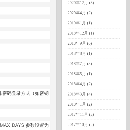
2020年12月 (3)
2020年4月 (2)
2019年1月 (1)
2018年12月 (1)
2018年9月 (6)
2018年8月 (1)
2018年7月 (3)
2018年5月 (1)
2018年4月 (2)
非密码登录方式（如密钥
2018年3月 (4)
2018年1月 (2)
2017年11月 (2)
_MAX_DAYS 参数设置为
2017年10月 (2)