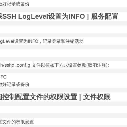
做好记录或备份
SH LogLevel设置为INFO | 服务配置
ogLevel设置为INFO，记录登录和注销活动
ssh/sshd_config 文件以按如下方式设置参数(取消注释):
NFO
做好记录或备份
控制配置文件的权限设置 | 文件权限
置文件的权限设置