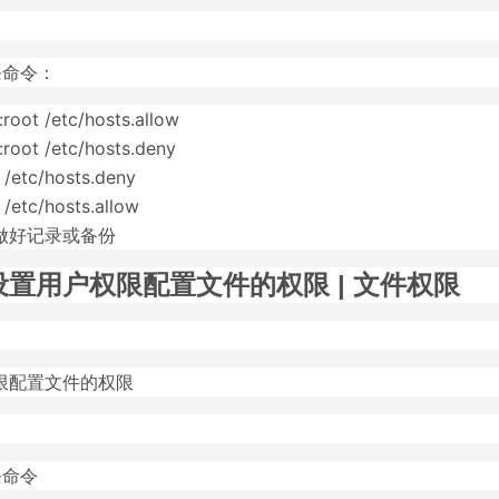
条命令：
root /etc/hosts.allow
root /etc/hosts.deny
/etc/hosts.deny
/etc/hosts.allow
做好记录或备份
置用户权限配置文件的权限 | 文件权限
限配置文件的权限
条命令