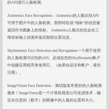
的API进行人脸检测。
Animetrics Face Recognition - Animetrics的人脸识别API
可用于图片中的人脸检测。面部特征或“地标”的信息被
返回作为图象上的坐标。 Animetrics人脸识别也会在三
维坐标轴上侦测并返回脸部位置信息。
Skybiometry Face Detection and Recognition一个易于使用
的人脸检测与识别的API。必须在您的SkyBiometry帐户
中创建应用程序来使用它。（如果你还没有帐户，请先
注册）。
ImageVision Face Detection - 测试版发布更好的人脸检测
服务！ImageVision是一个计算机视觉公司改进技术，确
定在任意的（数字）的图像中的人脸的位置和大小。