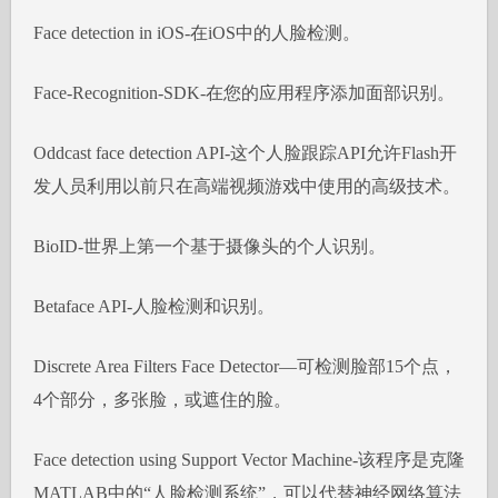
Face detection in iOS-在iOS中的人脸检测。
Face-Recognition-SDK-在您的应用程序添加面部识别。
Oddcast face detection API-这个人脸跟踪API允许Flash开
发人员利用以前只在高端视频游戏中使用的高级技术。
BioID-世界上第一个基于摄像头的个人识别。
Betaface API-人脸检测和识别。
Discrete Area Filters Face Detector—可检测脸部15个点，
4个部分，多张脸，或遮住的脸。
Face detection using Support Vector Machine-该程序是克隆
MATLAB中的“人脸检测系统”，可以代替神经网络算法