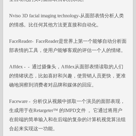
Nviso 3D facial imaging technology-从面部表情分析人类
的情感。比任何其他方法更直接和自动化。
FaceReader- FaceReader是世界上第一个能够自动分析面
部表情的工具，使用户能够客观的评估一个人的情绪。
Affdex - - 通过摄像头，Affdex从面部表情读取的人们
的情绪状态，比如喜好和兴趣，使营销人员更快，更准
确地洞察到消费者对品牌和媒体的回应。
Faceware - 分析仪从视频中抓取一个演员的面部表现，
生成用于在Retargeter™ 的IMPD文件 。它通过将用户
在前端的简单输入和在后端的复杂的计算机视觉算法组
合起来实现这一功能。