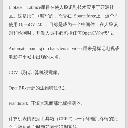
Libface - Libface库旨在使人脸识别技术应用于开源社
区。这是用C++编写的，托管在 Sourceforge上。这个库
使用 OpenCV 2.0 ，目标是成为一个中间件，在人脸识
别和检测时，开发人员不必包括任何OpenCV的代码。
Automatic naming of characters in video 用来是标记电视或
电影每个帧中出现的人名。
CCV -现代计算机视觉库。
OpenBR-开源的生物特征识别。
Flandmark -开源实现面部地标探测器。
计算机表情识别工具箱（CERT）-一个终端到终端的完
全自动化的实时面部表情识别系统。