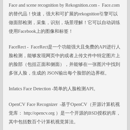
Face and scene recognition by Rekognition.com - Face.com
的替代品！快速，强大和可扩展的rekognition引擎可以
做面部检测，采集，识别，场景理解！它可以自动训练
使用Facebook上的图像和标签！
FaceRect - FaceRect是一个功能强大且免费的API进行人
脸检测，能够发现网页中的或者上传文件中特定图片上
的脸部（包括正面和侧面），并能够在一张图片中找到
多张人脸，生成的 JSON输出每个脸部的边界框。
Infatics Face Detection -简单的人脸检测API。
OpenCV Face Recognizer -基于OpenCV（开源计算机视
觉库： http://opencv.org ）是一个开源的BSD授权的库，
其中包括数百个计算机视觉算法。