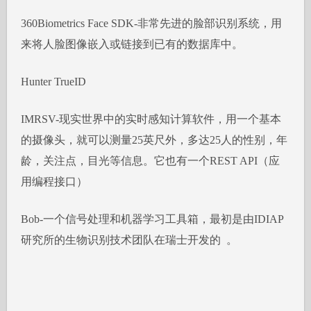
360Biometrics Face SDK-非常先进的脸部识别系统，用
来将人脸图像嵌入或链接到已有的数据库中。
Hunter TrueID
IMRSV-现实世界中的实时感知计算软件，用一个基本
的摄像头，就可以测量25英尺外，多达25人的性别，年
龄，关注点，目光等信息。它也有一个REST API（应
用编程接口）
Bob-一个信号处理和机器学习工具箱，最初是由IDIAP
研究所的生物识别技术团队在瑞士开发的 。