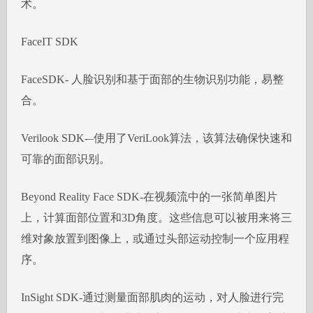
术。
FaceIT SDK
FaceSDK- 人脸识别和基于面部的生物识别功能，易整
合。
Verilook SDK-–使用了VeriLook算法，该算法确保快速和
可靠的面部识别。
Beyond Reality Face SDK-在视频流中的一张简单图片
上，计算面部位置和3D角度。这些信息可以被用来将三
维对象放置到图像上，或通过头部运动控制一个应用程
序。
InSight SDK-通过测量面部肌肉的运动，对人脸进行完