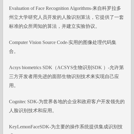
Evaluation of Face Recognition Algorithms-来自科罗拉多
州立大学研究人员开发的人脸识别算法，它提供了一套
标准的众所周知的算法，并建立实验协议。
Computer Vision Source Code-实用的图像处理代码集
合。
Acsys biometrics SDK（ACSYS生物识别SDK ）-允许第
三方开发者用先进的面部生物识别技术来实现自己应
用。
Cognitec SDK-为世界各地的企业和政府客户开发领先的
人脸识别技术和应用。
KeyLemonFaceSDK-为主要的操作系统提供集成识别技