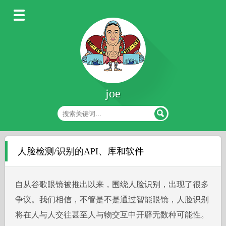
joe
人脸检测/识别的API、库和软件
自从谷歌眼镜被推出以来，围绕人脸识别，出现了很多
争议。我们相信，不管是不是通过智能眼镜，人脸识别
将在人与人交往甚至人与物交互中开辟无数种可能性。