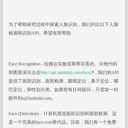
为了帮助研究过程中探索人脸识别，我们列出以下人脸
检测和识别API。希望有所帮助
Face Recognition - 拉姆达实验室斯蒂芬弄的。示例代码
和图形演示点击
http://api.lambdal.com/docs
, 我们的API
提供了面部识别，面部检测，眼睛定位，鼻子定位，嘴
巴定位，和性别分类。如果您有任何疑问，只需发一封
邮件到s@lambdal.com。
Face (Detection) - 计算机视觉面部识别和面部检测。这
是一个完美的face.com替代品。目前，我们有一个免费