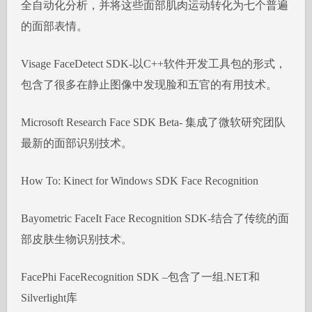
全自动化分析，并将这些面部肌肉运动转化为七个普遍
的面部表情。
Visage FaceDetect SDK-以C++软件开发工具包的形式，
包含了很多在静止图像中发现脸和五官的有用技术。
Microsoft Research Face SDK Beta- 集成了微软研究团队
最新的面部识别技术。
How To: Kinect for Windows SDK Face Recognition
Bayometric FaceIt Face Recognition SDK-结合了传统的面
部皮肤生物识别技术。
FacePhi FaceRecognition SDK –包含了一组.NET和
Silverlight库