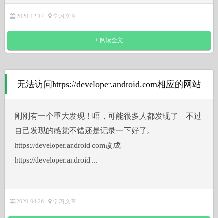
2020-12-17
学习文章
+ 阅读全文
无法访问https://developer.android.com相应的网站
刚刚有一个重大发现！唔，可能很多人都发现了，不过
自己发现的感觉不错还是记录一下好了。
https://developer.android.com改成
https://developer.android....
2020-04-26
学习文章