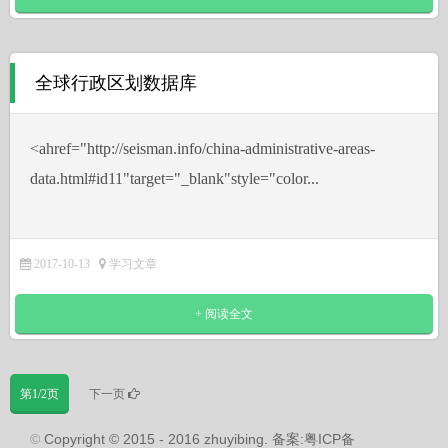
全球行政区划数据库
˂ahref="http://seisman.info/china-administrative-areas-
data.html#id11"target="_blank"style="color...
2017-10-13
学习文章
+ 阅读全文
第1/2页
下一页
©
Copyright © 2015 - 2016 zhuyibing. 备案:粤ICP备