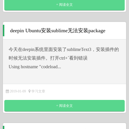
+ 阅读全文
deepin Ubuntu安装sublime无法安装package
今天在deepin系统里面安装了sublimeText3，安装插件的
时候无法安装插件。打开ctrl+`看到错误
Using hostname "codeload...
2019-01-09
学习文章
+ 阅读全文