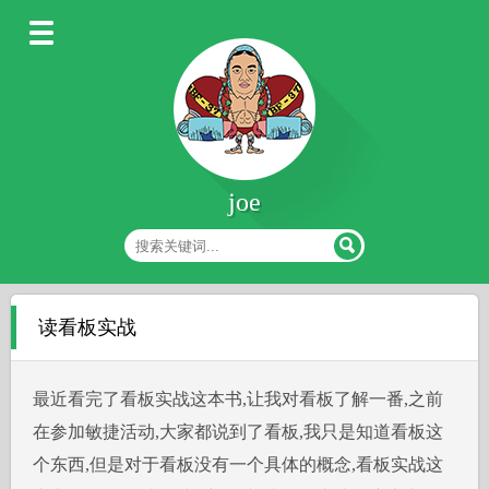
joe
读看板实战
最近看完了看板实战这本书,让我对看板了解一番,之前
在参加敏捷活动,大家都说到了看板,我只是知道看板这
个东西,但是对于看板没有一个具体的概念,看板实战这